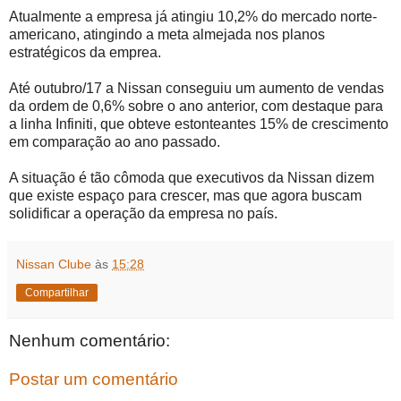
Atualmente a empresa já atingiu 10,2% do mercado norte-
americano, atingindo a meta almejada nos planos
estratégicos da emprea.
Até outubro/17 a Nissan conseguiu um aumento de vendas
da ordem de 0,6% sobre o ano anterior, com destaque para
a linha Infiniti, que obteve estonteantes 15% de crescimento
em comparação ao ano passado.
A situação é tão cômoda que executivos da Nissan dizem
que existe espaço para crescer, mas que agora buscam
solidificar a operação da empresa no país.
Nissan Clube
às
15:28
Compartilhar
Nenhum comentário:
Postar um comentário