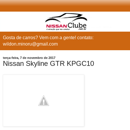
Gosta de carros? Vem com a gente! contato:
wildon.minoru@gmail.com
terça-feira, 7 de novembro de 2017
Nissan Skyline GTR KPGC10