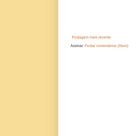
Postagem mais recente
Assinar:
Postar comentários (Atom)