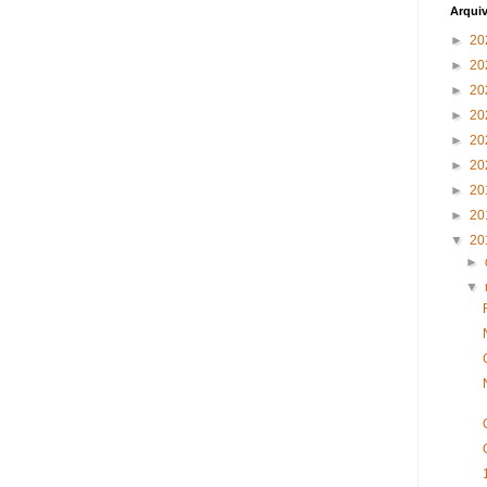
Arqui
►
20
►
20
►
20
►
20
►
20
►
20
►
20
►
20
▼
20
►
▼