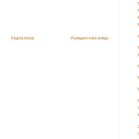
Página inicial
Postagem mais antiga