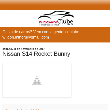
Gosta de carros? Vem com a gente! contato:
wildon.minoru@gmail.com
sábado, 11 de novembro de 2017
Nissan S14 Rocket Bunny