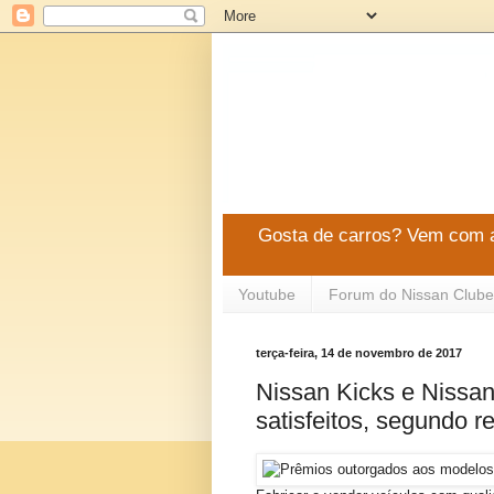
Gosta de carros? Vem com a
Youtube
Forum do Nissan Clube
terça-feira, 14 de novembro de 2017
Nissan Kicks e Nissan
satisfeitos, segundo 