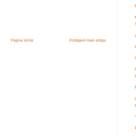
Página inicial
Postagem mais antiga