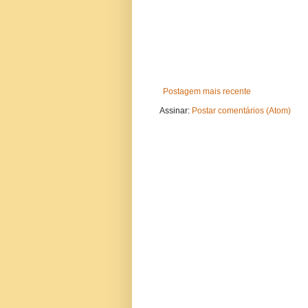
Postagem mais recente
Assinar:
Postar comentários (Atom)