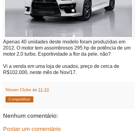
Apenas 40 unidades deste modelo foram produzidas em
2012. O motor tem assombrosos 295 hp de potência de um
motor 2.0 turbo. Esportividade a flor da pele, não?
Vi a venda em uma loja de usados, preço de cerca de
R$102.000, neste mês de Nov/17.
Nissan Clube
às
11:10
Compartilhar
Nenhum comentário:
Postar um comentário