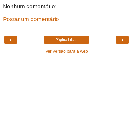
Nenhum comentário:
Postar um comentário
‹
›
Página inicial
Ver versão para a web