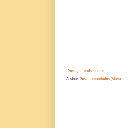
Postagem mais recente
Assinar:
Postar comentários (Atom)