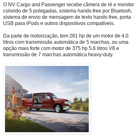
O NV Cargo and Passenger recebe câmera de ré e monitor
colorido de 5 polegadas, sistema hands-free por Bluetooh,
sistema de envio de mensagem de texto hands-free, porta
USB para iPods e outros dispositivos compatíveis.
Da parte de motorização, tem 261 hp de um motor de 4.0
litros com transmissão automática de 5 marchas, ou uma
opção mais forte com motor de 375 hp 5.6 litros V8 e
transmissão de 7 marchas automática heavy-duty.