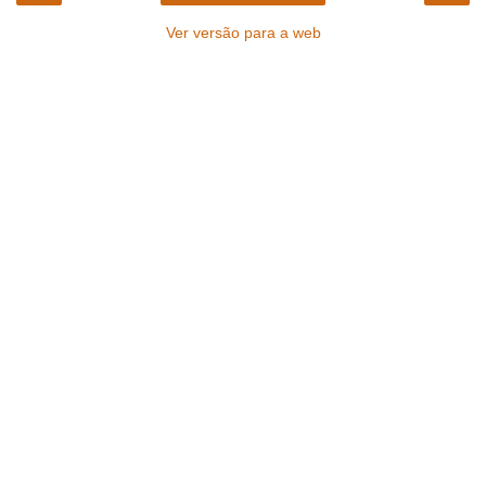
Ver versão para a web