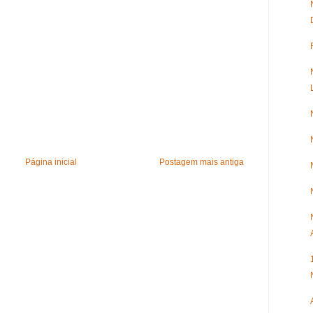
Página inicial
Postagem mais antiga