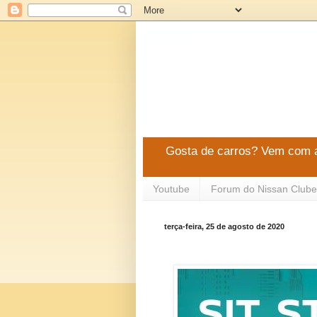
Gosta de carros? Vem com a
Youtube
Forum do Nissan Clube
terça-feira, 25 de agosto de 2020