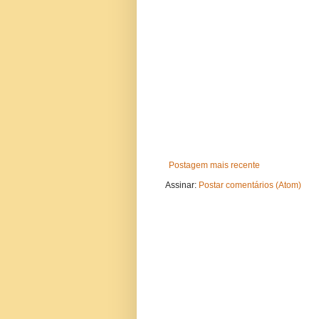
Postagem mais recente
Assinar:
Postar comentários (Atom)