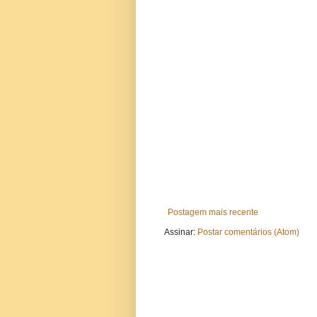
Postagem mais recente
Assinar:
Postar comentários (Atom)