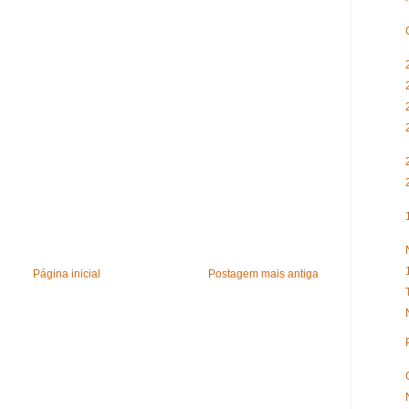
Página inicial
Postagem mais antiga