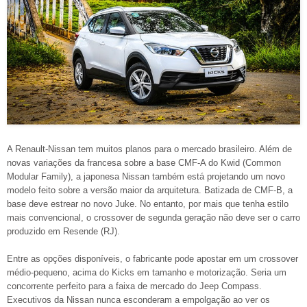
A Renault-Nissan tem muitos planos para o mercado brasileiro. Além de
novas variações da francesa sobre a base CMF-A do Kwid (Common
Modular Family), a japonesa Nissan também está projetando um novo
modelo feito sobre a versão maior da arquitetura. Batizada de CMF-B, a
base deve estrear no novo Juke. No entanto, por mais que tenha estilo
mais convencional, o crossover de segunda geração não deve ser o carro
produzido em Resende (RJ).
Entre as opções disponíveis, o fabricante pode apostar em um crossover
médio-pequeno, acima do Kicks em tamanho e motorização. Seria um
concorrente perfeito para a faixa de mercado do Jeep Compass.
Executivos da Nissan nunca esconderam a empolgação ao ver os