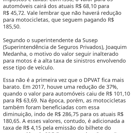
automóveis cairá dos atuais R$ 68,10 para
R$ 45,72. Vale lembrar que não haverá redução
para motocicletas, que seguem pagando R$
185,50.
Segundo o superintendente da Susep
(Superintendência de Seguros Privados), Joaquim
Medanha, o motivo do valor seguir inalterado
para motos é a alta taxa de sinistros envolvendo
esse tipo de veículo.
Essa não é a primeira vez que o DPVAT fica mais
barato. Em 2017, houve uma redução de 37%,
quando o valor para automóveis caiu de R$ 101,10
para R$ 63,69. Na época, porém, as motocicletas
também foram beneficiadas com essa
diminuição, indo de R$ 286,75 para os atuais R$
180,65. A esses valores, contudo, é adicionada a
taxa de R$ 4,15 pela emissão do bilhete do