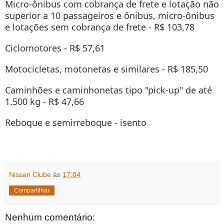
Micro-ônibus com cobrança de frete e lotação não
superior a 10 passageiros e ônibus, micro-ônibus
e lotações sem cobrança de frete - R$ 103,78
Ciclomotores​ ​- R$ 57,61
Motocicletas, motonetas e similares - R$ 185,50
Caminhões e caminhonetas tipo "pick-up" de até
1.500 kg - R$ 47,66
Reboque e semirreboque - isento
Nissan Clube
às
17:04
Compartilhar
Nenhum comentário: