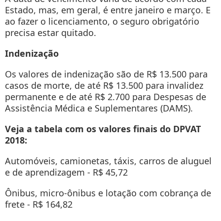
Estado, mas, em geral, é entre janeiro e março. E
ao fazer o licenciamento, o seguro obrigatório
precisa estar quitado.
Indenização
Os valores de indenização são de R$ 13.500 para
casos de morte, de até R$ 13.500 para invalidez
permanente e de até R$ 2.700 para Despesas de
Assistência Médica e Suplementares (DAMS).
Veja a tabela com os valores finais do DPVAT
2018:
Automóveis, camionetas, táxis, carros de aluguel
e de aprendizagem - R$ 45,72
Ônibus, micro-ônibus e lotação com cobrança de
frete - R$ 164,82