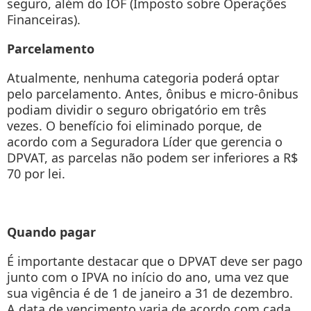
seguro, além do IOF (Imposto sobre Operações
Financeiras).
Parcelamento
Atualmente, nenhuma categoria poderá optar
pelo parcelamento. Antes, ônibus e micro-ônibus
podiam dividir o seguro obrigatório em três
vezes. O benefício foi eliminado porque, de
acordo com a Seguradora Líder que gerencia o
DPVAT, as parcelas não podem ser inferiores a R$
70 por lei.
Quando pagar
É importante destacar que o DPVAT deve ser pago
junto com o IPVA no início do ano, uma vez que
sua vigência é de 1 de janeiro a 31 de dezembro.
A data de vencimento varia de acordo com cada