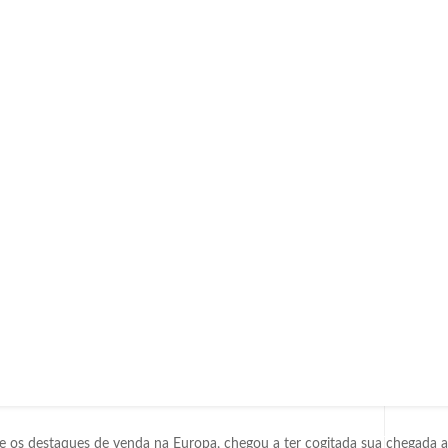
e os destaques de venda na Europa, chegou a ter cogitada sua chegada a