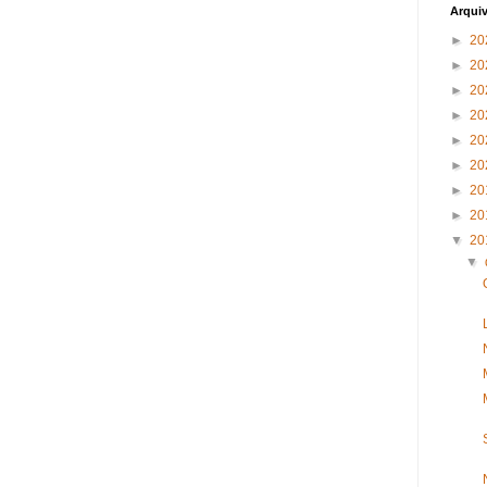
Arqui
►
20
►
20
►
20
►
20
►
20
►
20
►
20
►
20
▼
20
▼