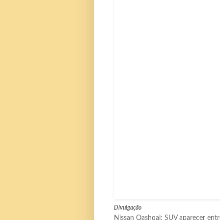
Divulgação
Nissan Qashqai: SUV aparecer entr