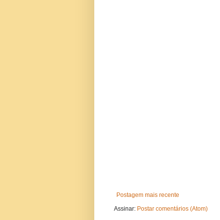
Postagem mais recente
Assinar:
Postar comentários (Atom)