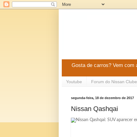
Gosta de carros? Vem com a
Youtube
Forum do Nissan Clube
segunda-feira, 18 de dezembro de 2017
Nissan Qashqai