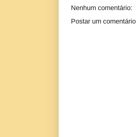
Nenhum comentário:
Postar um comentário