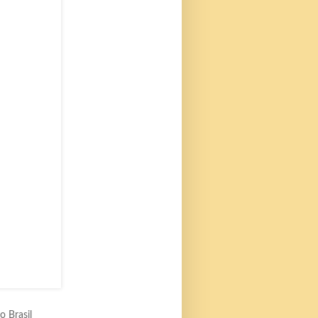
o Brasil