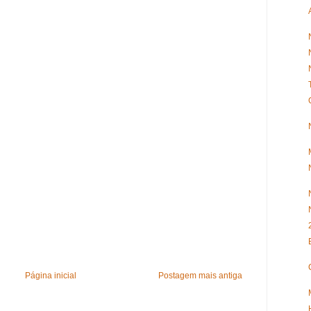
Página inicial
Postagem mais antiga