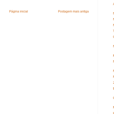
Página inicial
Postagem mais antiga