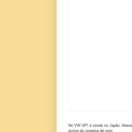
No VW UP! à venda no Japão, liberan
acima do sistema de som.