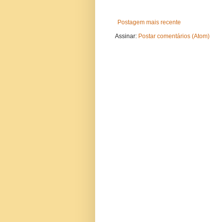
Postagem mais recente
Assinar:
Postar comentários (Atom)