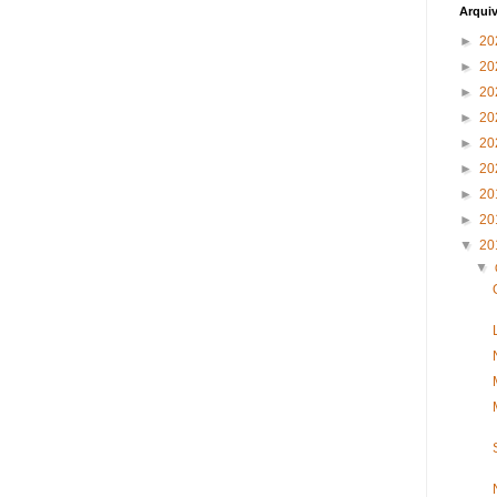
Arqui
►
20
►
20
►
20
►
20
►
20
►
20
►
20
►
20
▼
20
▼