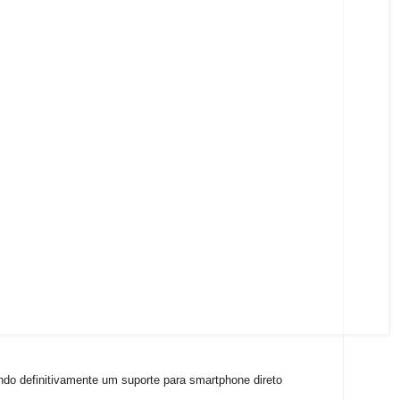
do definitivamente um suporte para smartphone direto