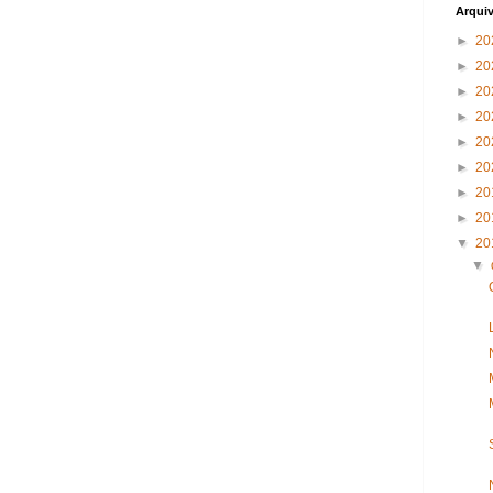
Arqui
►
20
►
20
►
20
►
20
►
20
►
20
►
20
►
20
▼
20
▼