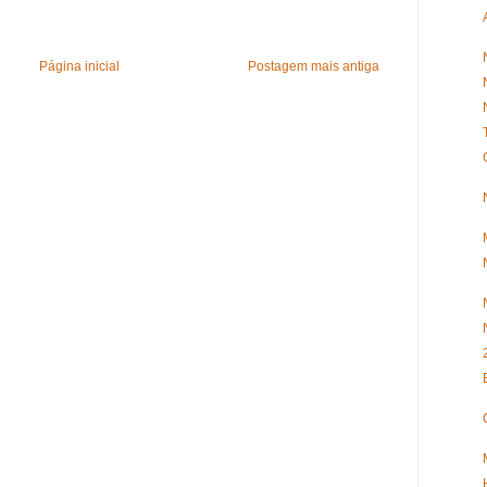
Página inicial
Postagem mais antiga