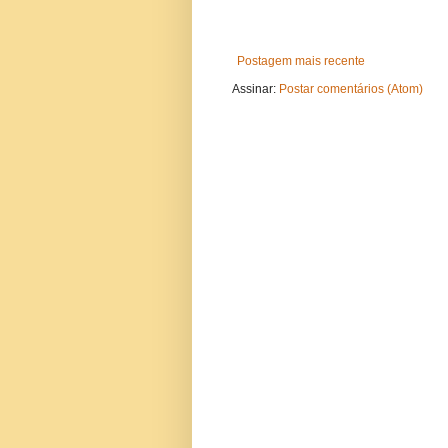
Postagem mais recente
Assinar:
Postar comentários (Atom)