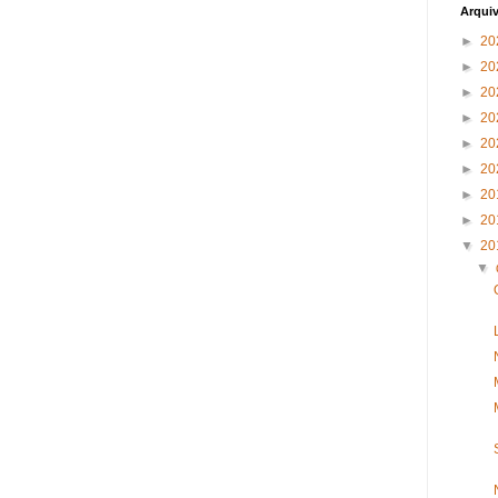
Arqui
►
20
►
20
►
20
►
20
►
20
►
20
►
20
►
20
▼
20
▼