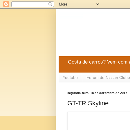
Gosta de carros? Vem com a
Youtube
Forum do Nissan Clube
segunda-feira, 18 de dezembro de 2017
GT-TR Skyline