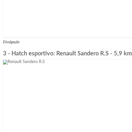
Divulgação
3 - Hatch esportivo: Renault Sandero R.S - 5,9 km