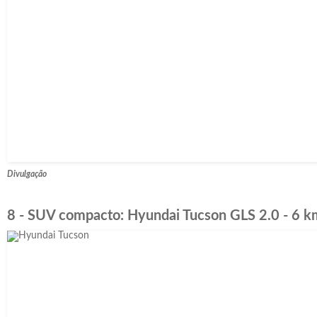
Divulgação
8 - SUV compacto: Hyundai Tucson GLS 2.0 - 6 km