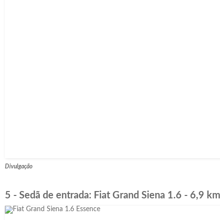
Divulgação
5 - Sedã de entrada: Fiat Grand Siena 1.6 - 6,9 km