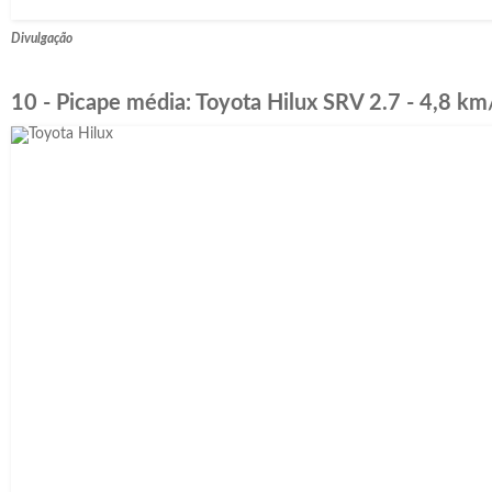
Divulgação
10 - Picape média: Toyota Hilux SRV 2.7 - 4,8 km/