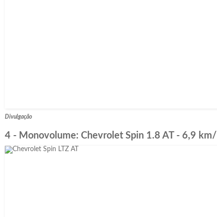
Divulgação
4 - Monovolume: Chevrolet Spin 1.8 AT - 6,9 km/l