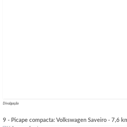
Divulgação
9 - Picape compacta: Volkswagen Saveiro - 7,6 km