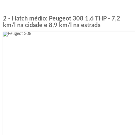
2 - Hatch médio: Peugeot 308 1.6 THP - 7,2
km/l na cidade e 8,9 km/l na estrada