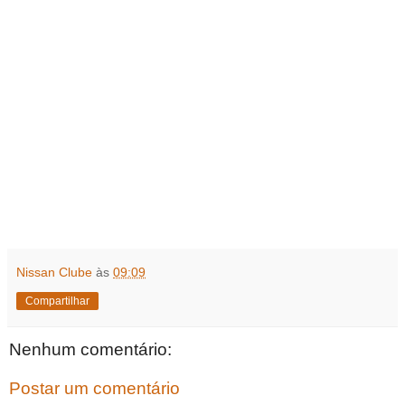
Nissan Clube
às
09:09
Compartilhar
Nenhum comentário:
Postar um comentário