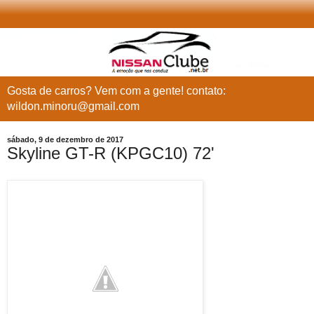
Gosta de carros? Vem com a gente! contato:
wildon.minoru@gmail.com
sábado, 9 de dezembro de 2017
Skyline GT-R (KPGC10) 72'