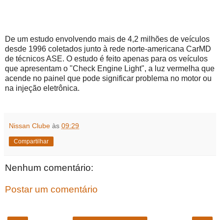
De um estudo envolvendo mais de 4,2 milhões de veículos
desde 1996 coletados junto à rede norte-americana CarMD
de técnicos ASE. O estudo é feito apenas para os veículos
que apresentam o "Check Engine Light", a luz vermelha que
acende no painel que pode significar problema no motor ou
na injeção eletrônica.
Nissan Clube
às
09:29
Compartilhar
Nenhum comentário:
Postar um comentário