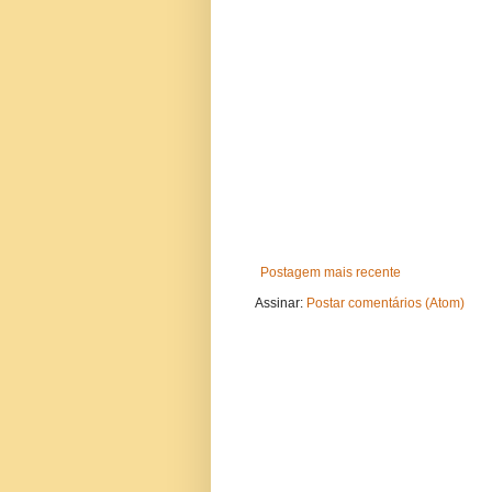
Postagem mais recente
Assinar:
Postar comentários (Atom)