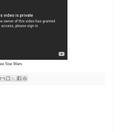
uia Star Wars.