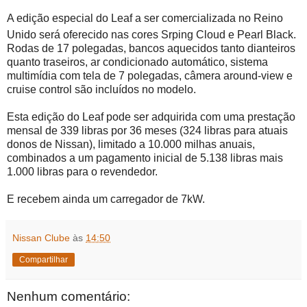
A edição especial do Leaf a ser comercializada no Reino
Unido será oferecido nas cores Srping Cloud e Pearl Black.
Rodas de 17 polegadas, bancos aquecidos tanto dianteiros
quanto traseiros, ar condicionado automático, sistema
multimídia com tela de 7 polegadas, câmera around-view e
cruise control são incluídos no modelo.
Esta edição do Leaf pode ser adquirida com uma prestação
mensal de 339 libras por 36 meses (324 libras para atuais
donos de Nissan), limitado a 10.000 milhas anuais,
combinados a um pagamento inicial de 5.138 libras mais
1.000 libras para o revendedor.
E recebem ainda um carregador de 7kW.
Nissan Clube
às
14:50
Compartilhar
Nenhum comentário: