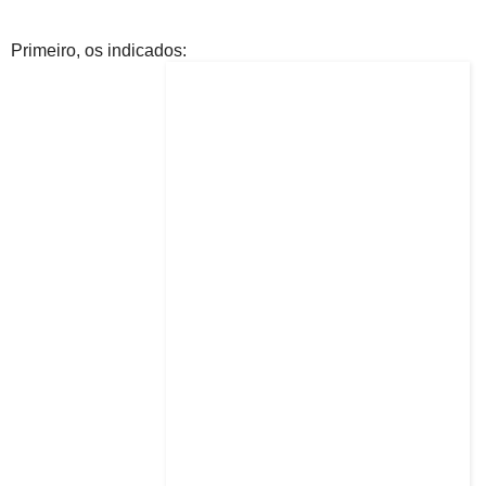
Primeiro, os indicados: