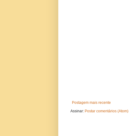
Postagem mais recente
Assinar:
Postar comentários (Atom)