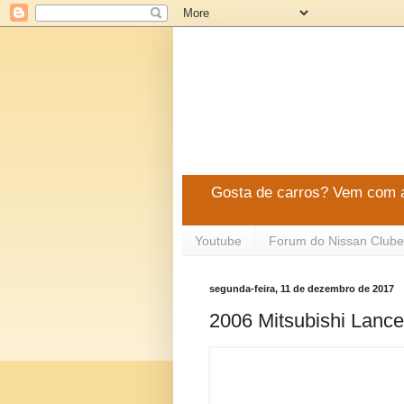
Gosta de carros? Vem com a
Youtube
Forum do Nissan Clube
segunda-feira, 11 de dezembro de 2017
2006 Mitsubishi Lanc