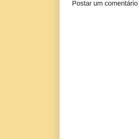
Postar um comentário