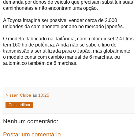
demanda por donos do veículo que precisam substituir suas
caminhonetes e não encontram uma opção.
A Toyota imagina ser possível vender cerca de 2.000
unidades da caminhonete por ano no mercado japonês.
O modelo, fabricado na Tailândia, com motor diesel 2.4 litros
tem 160 hp de potência. Ainda não se sabe o tipo de
transmissão a ser utilizada para o Japão, mas globalmente
o modelo conta com cambio manual de 6 marchas, ou
automático também de 6 marchas.
Nissan Clube
às
10:25
Compartilhar
Nenhum comentário:
Postar um comentário