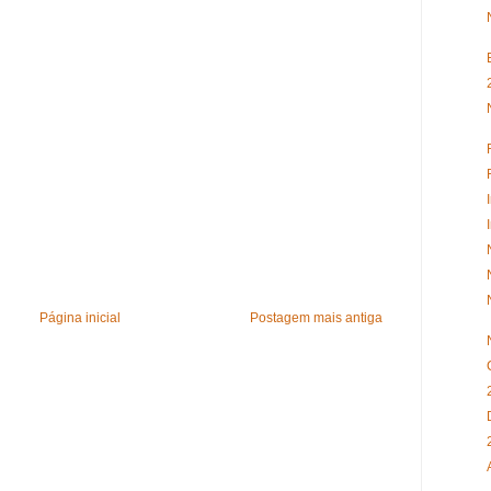
Página inicial
Postagem mais antiga