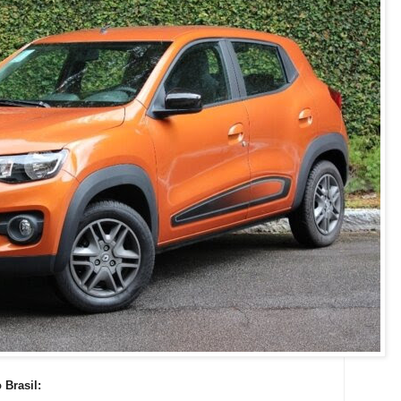
 Brasil: