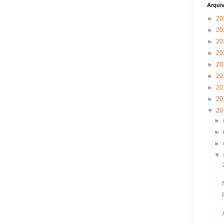
Arqui
►
20
►
20
►
20
►
20
►
20
►
20
►
20
►
20
▼
20
►
►
►
▼