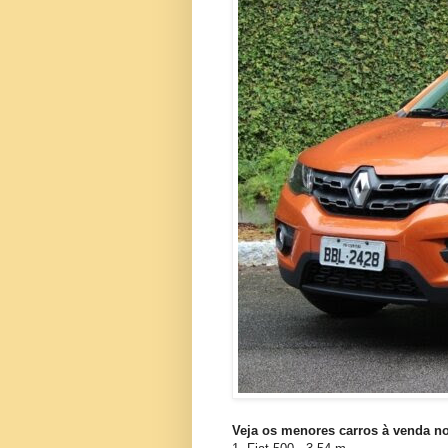
Veja os menores carros à venda no