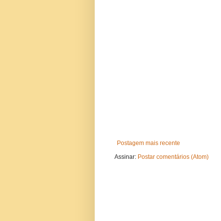
Postagem mais recente
Assinar:
Postar comentários (Atom)