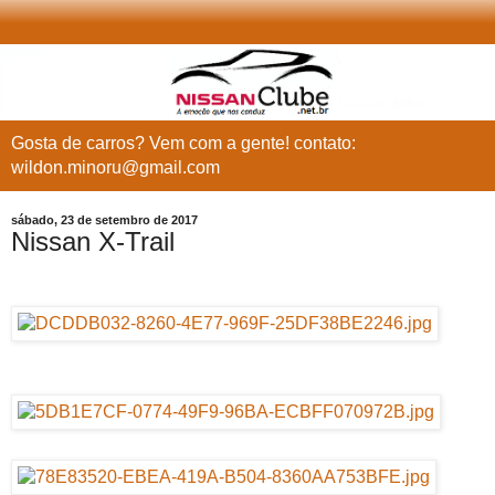
Gosta de carros? Vem com a gente! contato:
wildon.minoru@gmail.com
sábado, 23 de setembro de 2017
Nissan X-Trail