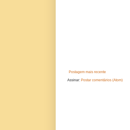
Postagem mais recente
Assinar:
Postar comentários (Atom)