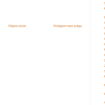
Página inicial
Postagem mais antiga