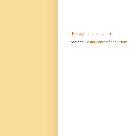
Postagem mais recente
Assinar:
Postar comentários (Atom)