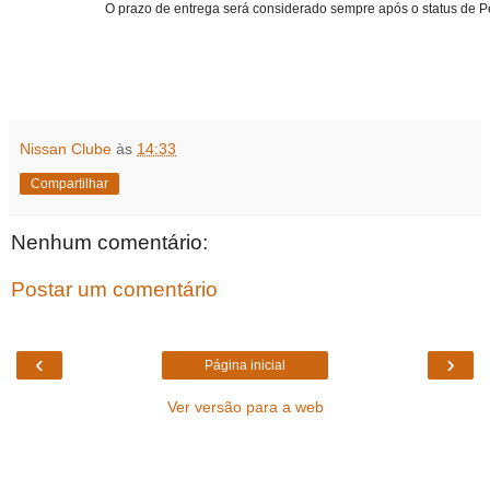
O prazo de entrega será considerado sempre após o status de 
Nissan Clube
às
14:33
Compartilhar
Nenhum comentário:
Postar um comentário
‹
›
Página inicial
Ver versão para a web