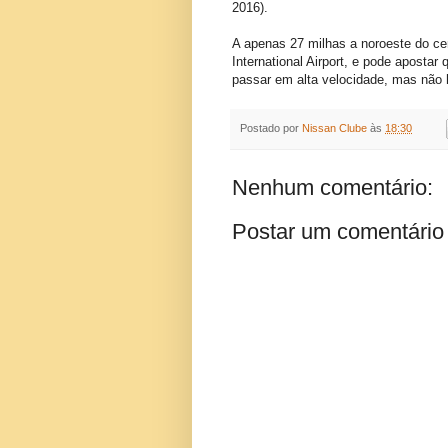
2016).
A apenas 27 milhas a noroeste do ce
International Airport, e pode aposta
passar em alta velocidade, mas não
Postado por
Nissan Clube
às
18:30
Nenhum comentário:
Postar um comentário