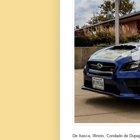
De Itasca, Illinois, Condado de Dup