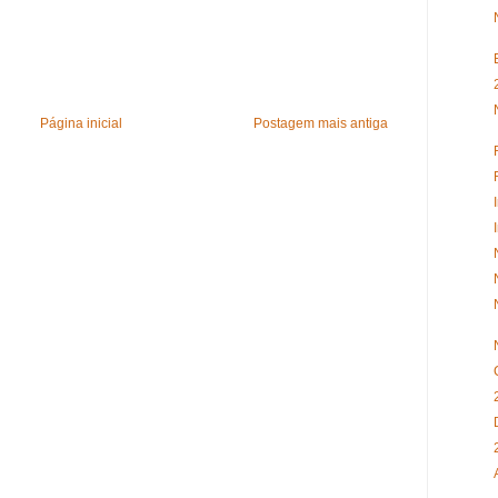
Página inicial
Postagem mais antiga