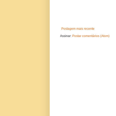
Postagem mais recente
Assinar:
Postar comentários (Atom)