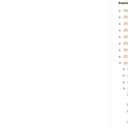
Arqui
►
20
►
20
►
20
►
20
►
20
►
20
►
20
►
20
▼
20
►
►
►
▼