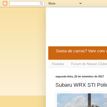
Gosta de carros? Vem com a
Youtube
Forum do Nissan Clube
segunda-feira, 25 de setembro de 2017
Subaru WRX STI Poli