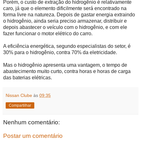
Porém, o custo de extração do hidrogênio é relativamente
caro, já que o elemento dificilmente será encontrado na
forma livre na natureza. Depois de gastar energia extraindo
o hidrogênio, ainda seria preciso armazenar, distribuir e
depois abastecer o veículo com o hidrogênio, e com ele
fazer funcionar o motor elétrico do carro.
A eficiência energética, segundo especialistas do setor, é
30% para o hidrogênio, contra 70% da eletricidade.
Mas o hidrogênio apresenta uma vantagem, o tempo de
abastecimento muito curto, contra horas e horas de carga
das baterias elétricas.
Nissan Clube
às
09:35
Compartilhar
Nenhum comentário:
Postar um comentário