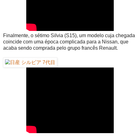
Finalmente, o sétimo Silvia (S15), um modelo cuja chegada
coincide com uma época complicada para a Nissan, que
acaba sendo comprada pelo grupo francês Renault.