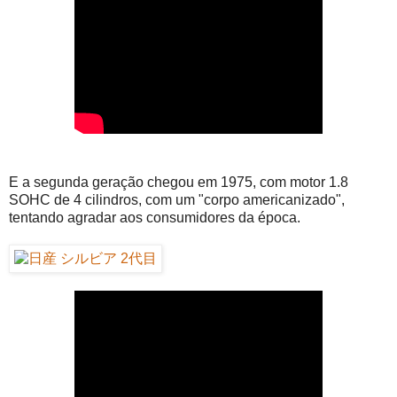
E a segunda geração chegou em 1975, com motor 1.8
SOHC de 4 cilindros, com um "corpo americanizado",
tentando agradar aos consumidores da época.