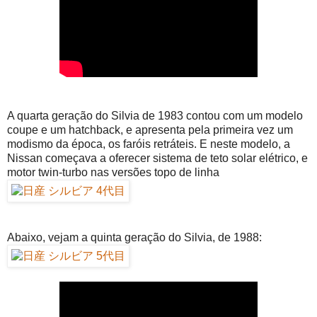
A quarta geração do Silvia de 1983 contou com um modelo
coupe e um hatchback, e apresenta pela primeira vez um
modismo da época, os faróis retráteis. E neste modelo, a
Nissan começava a oferecer sistema de teto solar elétrico, e
motor twin-turbo nas versões topo de linha
Abaixo, vejam a quinta geração do Silvia, de 1988: