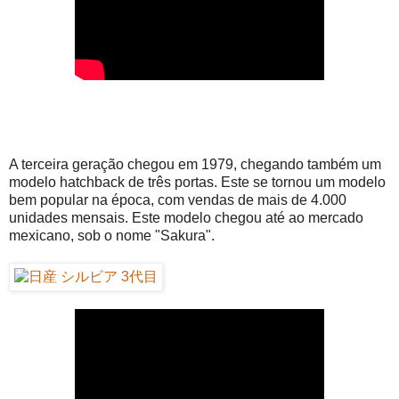
A terceira geração chegou em 1979, chegando também um
modelo hatchback de três portas. Este se tornou um modelo
bem popular na época, com vendas de mais de 4.000
unidades mensais. Este modelo chegou até ao mercado
mexicano, sob o nome "Sakura".