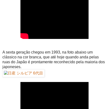
A sexta geração chegou em 1993, na foto abaixo um
clássico na cor branca, que até hoje quando anda pelas
ruas do Japão é prontamente reconhecido pela maioria dos
japoneses.