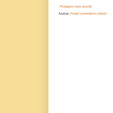
Postagem mais recente
Assinar:
Postar comentários (Atom)