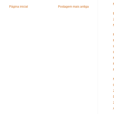
Página inicial
Postagem mais antiga