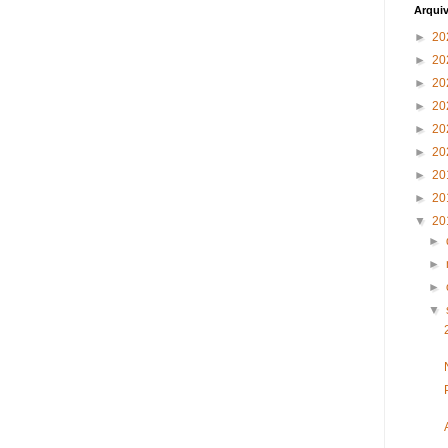
Arqui
►
20
►
20
►
20
►
20
►
20
►
20
►
20
►
20
▼
20
►
►
►
▼