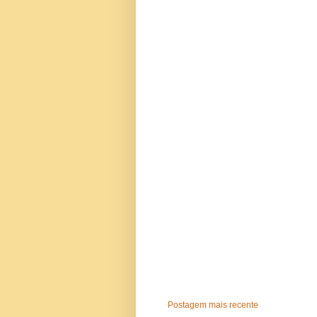
Postagem mais recente