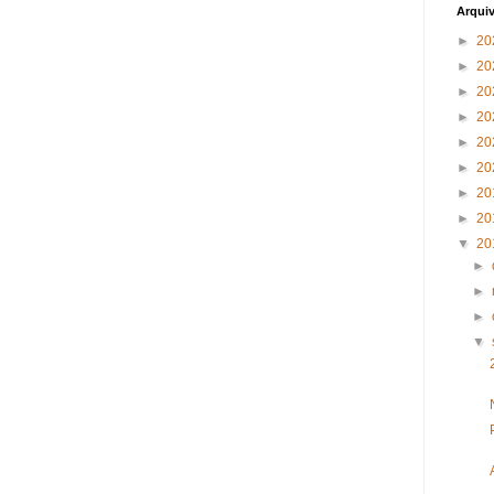
Arqui
►
20
►
20
►
20
►
20
►
20
►
20
►
20
►
20
▼
20
►
►
►
▼