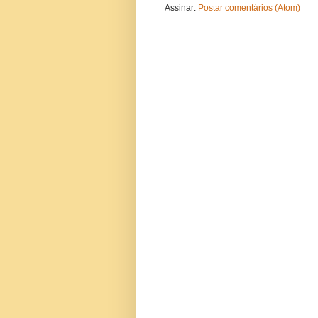
Assinar:
Postar comentários (Atom)