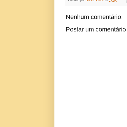
Nenhum comentário:
Postar um comentário