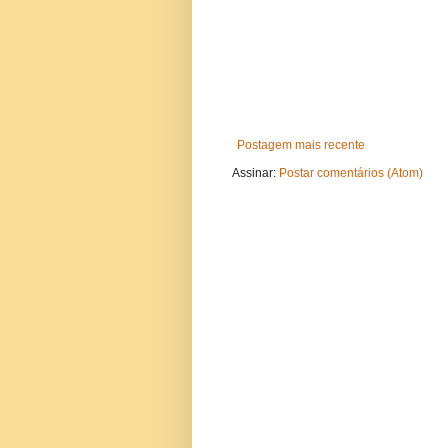
Postagem mais recente
Assinar:
Postar comentários (Atom)