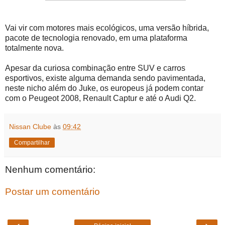
Vai vir com motores mais ecológicos, uma versão híbrida,
pacote de tecnologia renovado, em uma plataforma
totalmente nova.
Apesar da curiosa combinação entre SUV e carros
esportivos, existe alguma demanda sendo pavimentada,
neste nicho além do Juke, os europeus já podem contar
com o Peugeot 2008, Renault Captur e até o Audi Q2.
Nissan Clube
às
09:42
Compartilhar
Nenhum comentário:
Postar um comentário