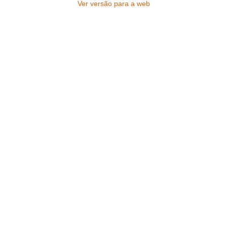
Ver versão para a web