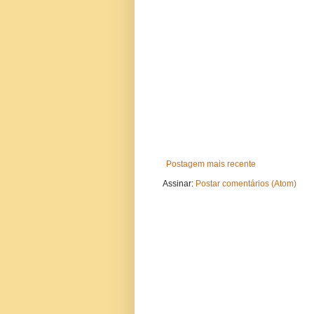
Postagem mais recente
Assinar:
Postar comentários (Atom)