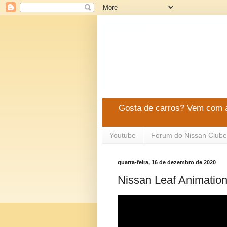
Gosta de carros? Vem com a
Youtube
Forum do Nissan Clube
quarta-feira, 16 de dezembro de 2020
Nissan Leaf Animatio