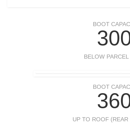
BOOT CAPAC
30
BELOW PARCEL
BOOT CAPAC
36
UP TO ROOF (REAR 