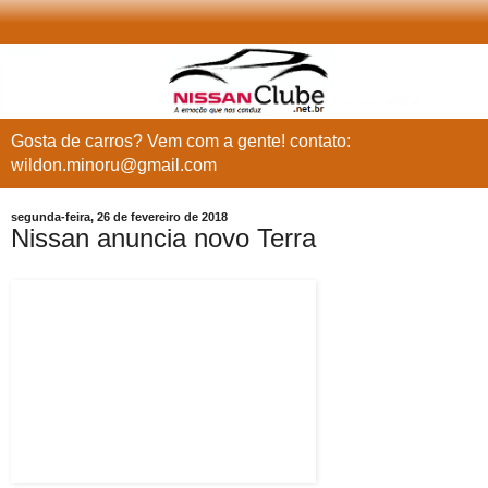
Gosta de carros? Vem com a gente! contato:
wildon.minoru@gmail.com
segunda-feira, 26 de fevereiro de 2018
Nissan anuncia novo Terra