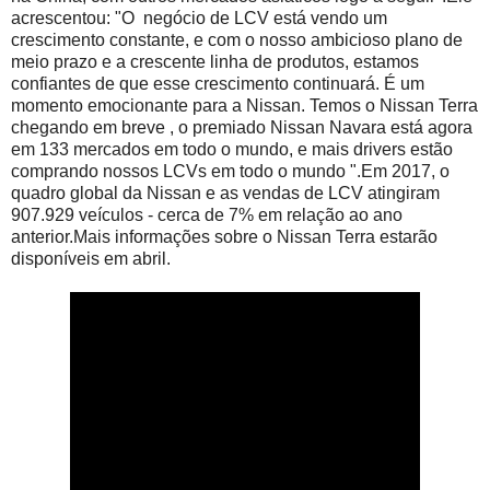
acrescentou: "O negócio de LCV está vendo um
crescimento constante, e com o nosso ambicioso plano de
meio prazo e a crescente linha de produtos, estamos
confiantes de que esse crescimento continuará. É um
momento emocionante para a Nissan. Temos o Nissan Terra
chegando em breve
, o premiado Nissan Navara está agora
em 133 mercados em todo o mundo, e mais drivers estão
comprando nossos LCVs em todo o mundo ".
Em 2017, o
quadro global da Nissan e as vendas de LCV atingiram
907.929 veículos - cerca de 7% em relação ao ano
anterior.
Mais informações sobre o Nissan Terra estarão
disponíveis em abril.