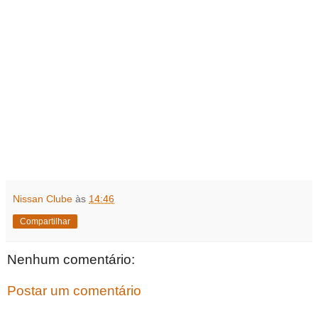
Nissan Clube
às
14:46
Compartilhar
Nenhum comentário:
Postar um comentário