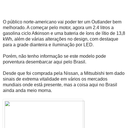
O público norte-americano vai poder ter um Outlander bem
melhorado. A começar pelo motor, agora um 2.4 litros a
gasolina ciclo Atkinson e uma bateria de íons de lítio de 13,8
kWh, além de várias alterações no design, com destaque
para a grade dianteira e iluminação por LED.
Porém, não tenho informação se este modelo pode
porventura desembarcar aqui pelo Brasil.
Desde que foi comprada pela Nissan, a Mitsubishi tem dado
sinais de extrema vitalidade em vários os mercados
mundiais onde está presente, mas a coisa aqui no Brasil
ainda anda meio morna.