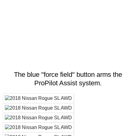
The blue "force field" button arms the
ProPilot Assist system.