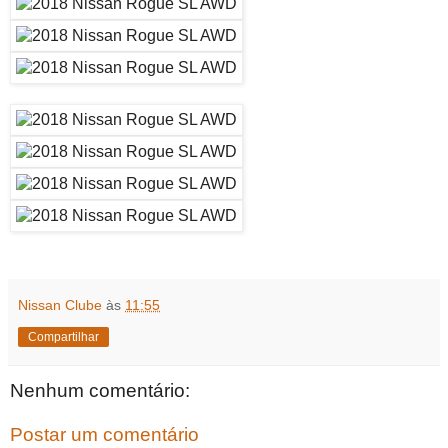
Nissan Clube
às
11:55
Compartilhar
Nenhum comentário:
Postar um comentário