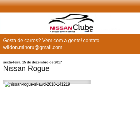
Gosta de carros? Vem com a gente! contato:
wildon.minoru@gmail.com
sexta-feira, 15 de dezembro de 2017
Nissan Rogue