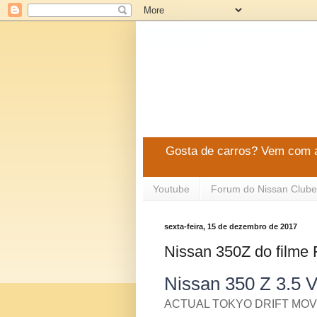
Gosta de carros? Vem com a
Youtube
Forum do Nissan Clube
sexta-feira, 15 de dezembro de 2017
Nissan 350Z do filme F
Nissan 350 Z 3.5 V
ACTUAL TOKYO DRIFT MOV