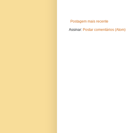
Postagem mais recente
Assinar:
Postar comentários (Atom)