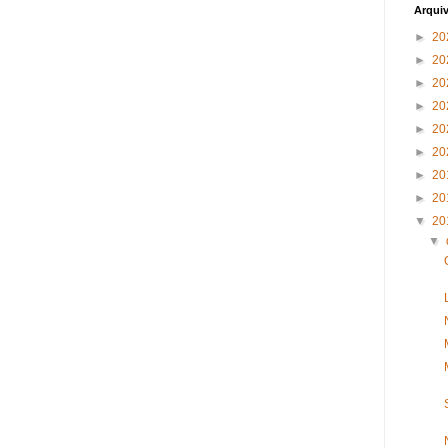
Arqui
►
20
►
20
►
20
►
20
►
20
►
20
►
20
►
20
▼
20
▼