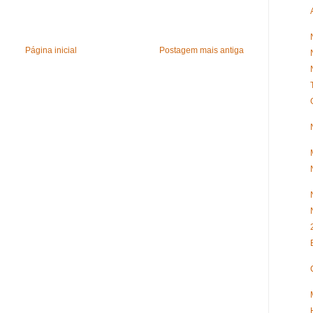
Página inicial
Postagem mais antiga