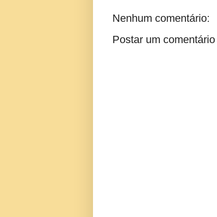
Nenhum comentário:
Postar um comentário