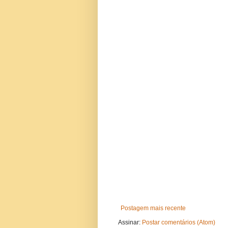
Postagem mais recente
Assinar:
Postar comentários (Atom)