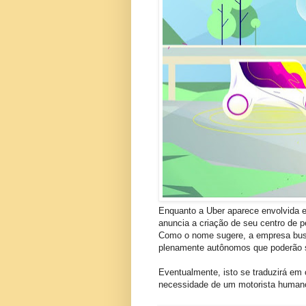
Enquanto a Uber aparece envolvida e
anuncia a criação de seu centro de 
Como o nome sugere, a empresa busc
plenamente autônomos que poderão 
Eventualmente, isto se traduzirá e
necessidade de um motorista human