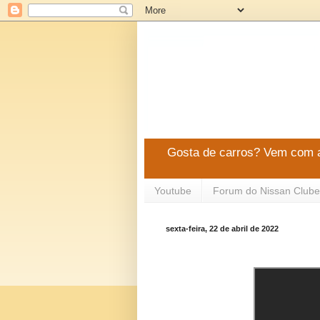
Gosta de carros? Vem com a
Youtube
Forum do Nissan Clube
sexta-feira, 22 de abril de 2022