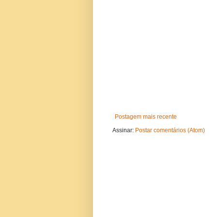
Postagem mais recente
Assinar:
Postar comentários (Atom)